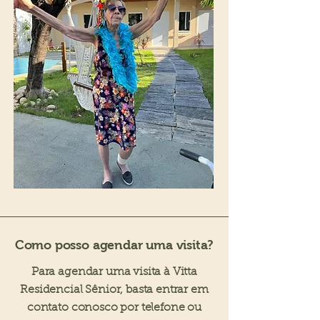
Como posso agendar uma visita?
Para agendar uma visita à Vitta
Residencial Sênior, basta entrar em
contato conosco por telefone ou