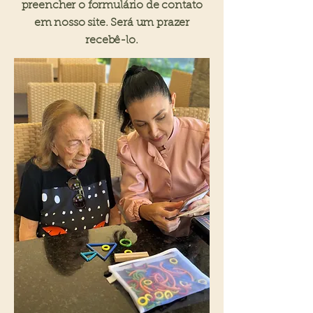
preencher o formulário de contato
em nosso site. Será um prazer
recebê-lo.