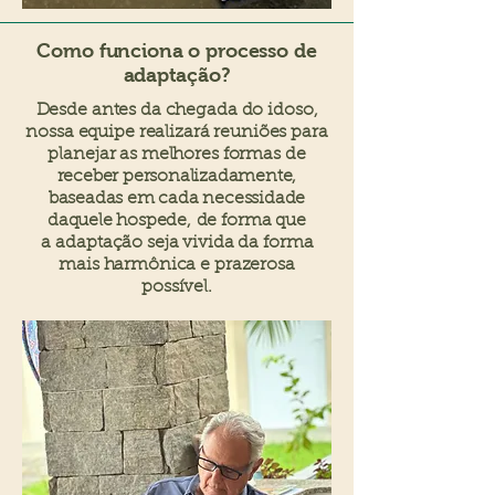
Como funciona o processo de
adaptação?
Desde antes da chegada do idoso,
nossa equipe realizará reuniões para
planejar as melhores formas de
receber personalizadamente,
baseadas em cada necessidade
daquele hospede,
de forma que
a
adaptação seja vivida da forma
mais harmônica e prazerosa
possível.