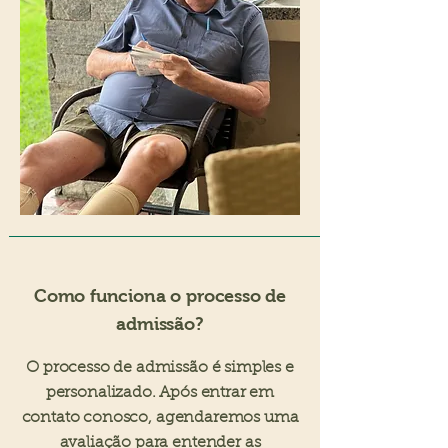
Como funciona o processo de
admissão?
O processo de admissão é simples e
personalizado. Após entrar em
contato conosco, agendaremos uma
avaliação para entender as