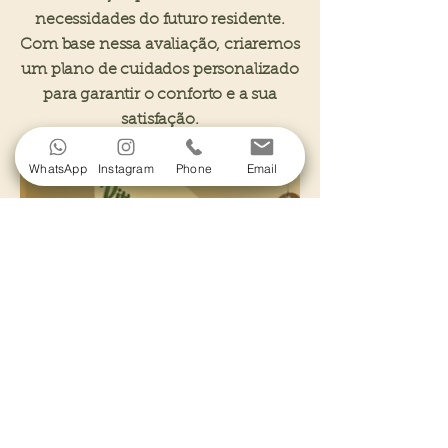
necessidades do futuro residente.
Com base nessa avaliação, criaremos
um plano de cuidados personalizado
para garantir o conforto e a sua
satisfação.
WhatsApp
Instagram
Phone
Email