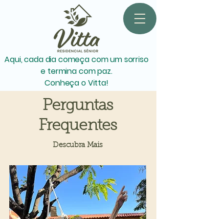
Aqui, cada dia começa com um sorriso
e termina com paz.
Conheça o Vitta!
Perguntas
Frequentes
Descubra Mais